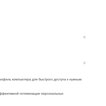
0
0
профиль компьютера для быстрого доступа к нужным
 эффективной оптимизации персональных