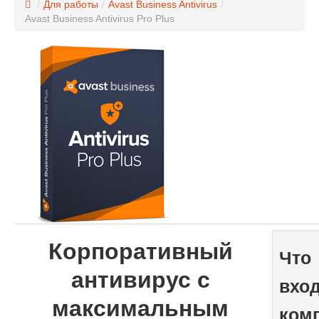
/
Для работы
/
Avast Business Antivirus
/
Avast Business Antivirus Pro Plus
Корпоративный
Что
антивирус с
вход
максимальным
ком