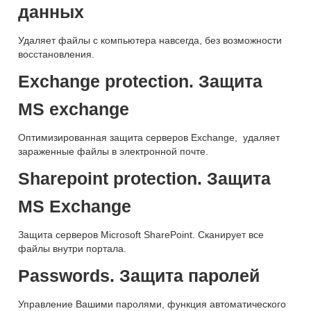
данных
Удаляет файлы с компьютера навсегда, без возможности
восстановления.
Exchange protection. Защита
MS exchange
Оптимизированная защита серверов Exchange, удаляет
зараженные файлы в электронной почте.
Sharepoint protection. Защита
MS Exchange
Защита серверов Microsoft SharePoint. Сканирует все
файлы внутри портала.
Passwords. Защита паролей
Управление Вашими паролями, функция автоматического