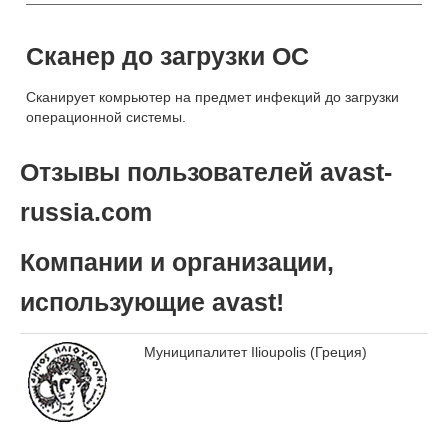
Сканер до загрузки ОС
Сканирует комрьютер на предмет инфекций до загрузки
операционной системы.
Отзывы пользователей avast-
russia.com
Компании и организации,
использующие avast!
Муниципалитет Ilioupolis (Греция)