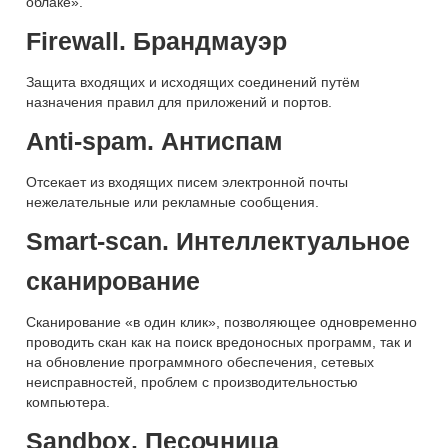
облаке».
Firewall. Брандмауэр
Защита входящих и исходящих соединений путём
назначения правил для приложений и портов.
Anti-spam. Антиспам
Отсекает из входящих писем электронной почты
нежелательные или рекламные сообщения.
Smart-scan. Интеллектуальное
сканирование
Сканирование «в один клик», позволяющее одновременно
проводить скан как на поиск вредоносных программ, так и
на обновление программного обеспечения, сетевых
неисправностей, проблем с производительностью
компьютера.
Sandbox. Песочница