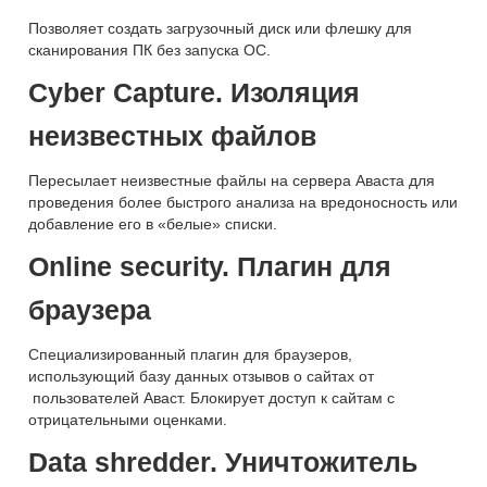
Позволяет создать загрузочный диск или флешку для
сканирования ПК без запуска ОС.
Сyber Capture. Изоляция
неизвестных файлов
Пересылает неизвестные файлы на сервера Аваста для
проведения более быстрого анализа на вредоносность или
добавление его в «белые» списки.
Online security. Плагин для
браузера
Специализированный плагин для браузеров,
использующий базу данных отзывов о сайтах от
пользователей Аваст. Блокирует доступ к сайтам с
отрицательными оценками.
Data shredder. Уничтожитель