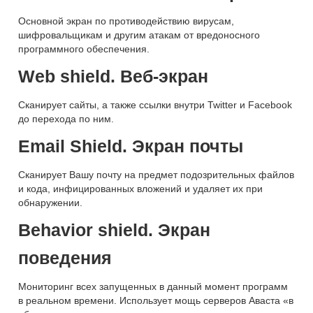
Основной экран по противодействию вирусам,
шифровальщикам и другим атакам от вредоносного
программного обеспечения.
Web shield. Веб-экран
Сканирует сайты, а также ссылки внутри Twitter и Facebook
до перехода по ним.
Email Shield. Экран почты
Сканирует Вашу почту на предмет подозрительных файлов
и кода, инфицированных вложений и удаляет их при
обнаружении.
Behavior shield. Экран
поведения
Мониторинг всех запущенных в данный момент программ
в реальном времени. Использует мощь серверов Аваста «в