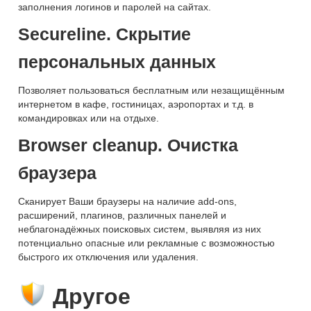
заполнения логинов и паролей на сайтах.
Secureline. Cкрытие
персональных данных
Позволяет пользоваться бесплатным или незащищённым
интернетом в кафе, гостиницах, аэропортах и т.д. в
командировках или на отдыхе.
Browser cleanup. Очистка
браузера
Сканирует Ваши браузеры на наличие add-ons,
расширений, плагинов, различных панелей и
неблагонадёжных поисковых систем, выявляя из них
потенциально опасные или рекламные с возможностью
быстрого их отключения или удаления.
Другое