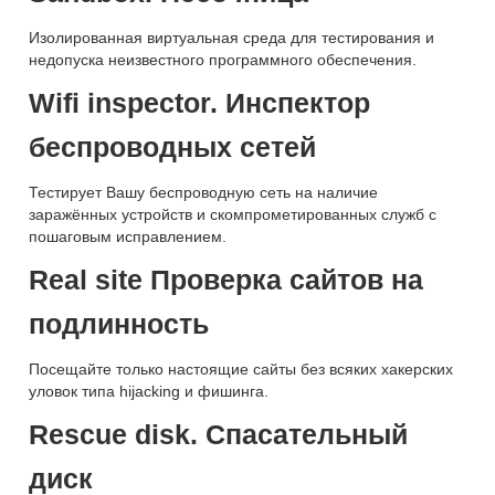
Изолированная виртуальная среда для тестирования и
недопуска неизвестного программного обеспечения.
Wifi inspector. Инспектор
беспроводных сетей
Тестирует Вашу беспроводную сеть на наличие
заражённых устройств и скомпрометированных служб с
пошаговым исправлением.
Real site Проверка сайтов на
подлинность
Посещайте только настоящие сайты без всяких хакерских
уловок типа hijacking и фишинга.
Rescue disk. Спасательный
диск