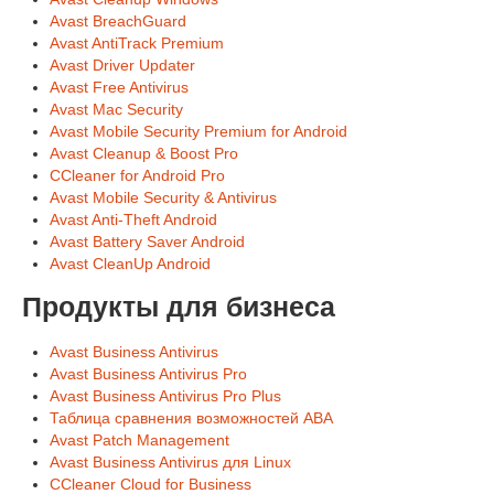
Avast BreachGuard
Avast AntiTrack Premium
Avast Driver Updater
Avast Free Antivirus
Avast Mac Security
Avast Mobile Security Premium for Android
Avast Cleanup & Boost Pro
CCleaner for Android Pro
Avast Mobile Security & Antivirus
Avast Anti-Theft Android
Avast Battery Saver Android
Avast CleanUp Android
Продукты для бизнеса
Avast Business Antivirus
Avast Business Antivirus Pro
Avast Business Antivirus Pro Plus
Таблица сравнения возможностей ABA
Avast Patch Management
Avast Business Antivirus для Linux
CCleaner Cloud for Business