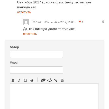
Сентябрь 2017 г., но не факт. Бетку тестят уже
полгода как.
ответить
0
Жека
#
↑
03 сентября 2017, 21:08
Да, как никогда долго тестируют.
ответить
Автор
Email
-
-
-
-
-
-