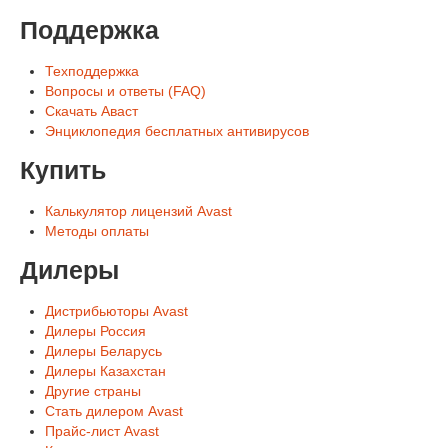
Поддержка
Техподдержка
Вопросы и ответы (FAQ)
Скачать Аваст
Энциклопедия бесплатных антивирусов
Купить
Калькулятор лицензий Avast
Методы оплаты
Дилеры
Дистрибьюторы Avast
Дилеры Россия
Дилеры Беларусь
Дилеры Казахстан
Другие страны
Стать дилером Avast
Прайс-лист Avast