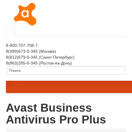
8-800-707-708-7
8(499)673-0-345 (Москва)
8(812)679-0-345 (Санкт-Петербург)
8(863)285-0-345 (Ростов-на-Дону)
Меню
Avast Business
Antivirus Pro Plus