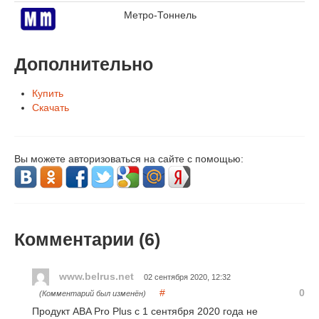
Метро-Тоннель
Дополнительно
Купить
Скачать
Вы можете авторизоваться на сайте с помощью:
Комментарии (
6
)
www.belrus.net
02 сентября 2020, 12:32
#
0
(Комментарий был изменён)
Продукт ABA Pro Plus с 1 сентября 2020 года не