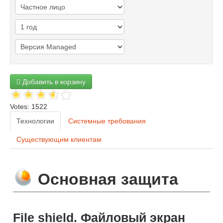
Добавить в корзину
Votes: 1522
Технологии
Системные требования
Существующим клиентам
Основная защита
File shield. Файловый экран