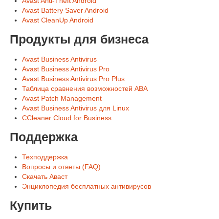
Avast Anti-Theft Android
Avast Battery Saver Android
Avast CleanUp Android
Продукты для бизнеса
Avast Business Antivirus
Avast Business Antivirus Pro
Avast Business Antivirus Pro Plus
Таблица сравнения возможностей ABA
Avast Patch Management
Avast Business Antivirus для Linux
CCleaner Cloud for Business
Поддержка
Техподдержка
Вопросы и ответы (FAQ)
Скачать Аваст
Энциклопедия бесплатных антивирусов
Купить