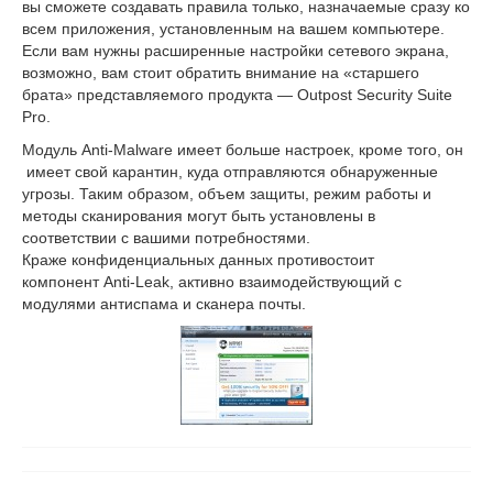
вы сможете создавать правила только, назначаемые сразу ко
всем приложения, установленным на вашем компьютере.
Если вам нужны расширенные настройки сетевого экрана,
возможно, вам стоит обратить внимание на «старшего
брата» представляемого продукта — Outpost Security Suite
Pro.
Модуль Anti-Malware имеет больше настроек, кроме того, он
имеет свой карантин, куда отправляются обнаруженные
угрозы. Таким образом, объем защиты, режим работы и
методы сканирования могут быть установлены в
соответствии с вашими потребностями.
Краже конфиденциальных данных противостоит
компонент Anti-Leak, активно взаимодействующий с
модулями антиспама и сканера почты.