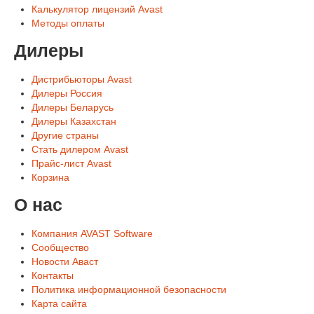
Калькулятор лицензий Avast
Методы оплаты
Дилеры
Дистрибьюторы Avast
Дилеры Россия
Дилеры Беларусь
Дилеры Казахстан
Другие страны
Стать дилером Avast
Прайс-лист Avast
Корзина
О нас
Компания AVAST Software
Сообщество
Новости Аваст
Контакты
Политика информационной безопасности
Карта сайта