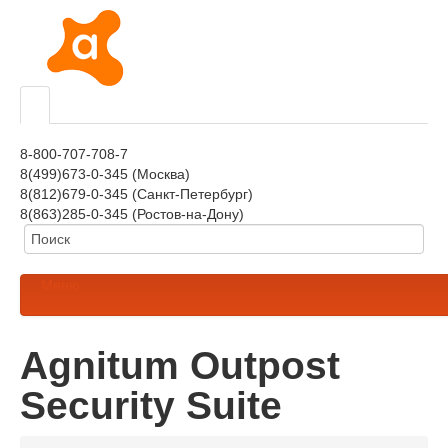
8-800-707-708-7
8(499)673-0-345 (Москва)
8(812)679-0-345 (Санкт-Петербург)
8(863)285-0-345 (Ростов-на-Дону)
Меню
Agnitum Outpost
Security Suite