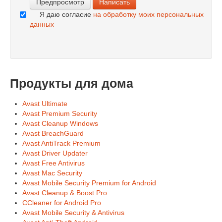
Я даю согласие
на обработку моих персональных
данных
Продукты для дома
Avast Ultimate
Avast Premium Security
Avast Cleanup Windows
Avast BreachGuard
Avast AntiTrack Premium
Avast Driver Updater
Avast Free Antivirus
Avast Mac Security
Avast Mobile Security Premium for Android
Avast Cleanup & Boost Pro
CCleaner for Android Pro
Avast Mobile Security & Antivirus