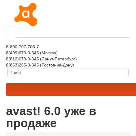
8-800-707-708-7
8(499)673-0-345 (Москва)
8(812)679-0-345 (Санкт-Петербург)
8(863)285-0-345 (Ростов-на-Дону)
Меню
avast! 6.0 уже в
продаже