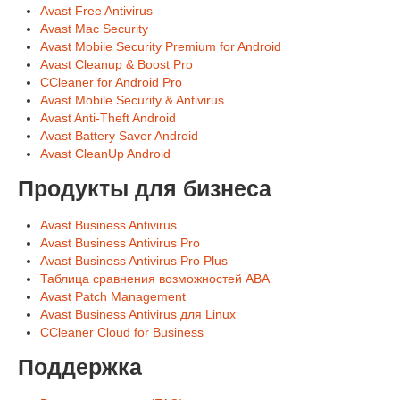
Avast Free Antivirus
Avast Mac Security
Avast Mobile Security Premium for Android
Avast Cleanup & Boost Pro
CCleaner for Android Pro
Avast Mobile Security & Antivirus
Avast Anti-Theft Android
Avast Battery Saver Android
Avast CleanUp Android
Продукты для бизнеса
Avast Business Antivirus
Avast Business Antivirus Pro
Avast Business Antivirus Pro Plus
Таблица сравнения возможностей ABA
Avast Patch Management
Avast Business Antivirus для Linux
CCleaner Cloud for Business
Поддержка