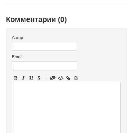
Комментарии (
0
)
Автор
Email
-
-
-
-
-
-
-
-
-
-