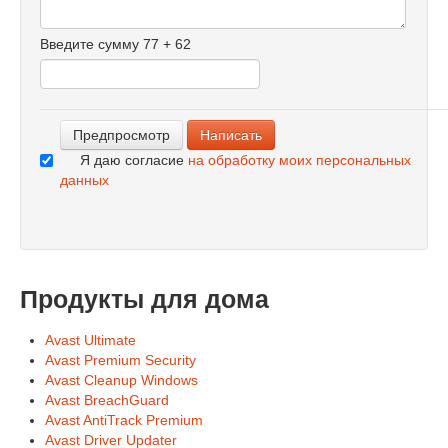
-
-
Введите сумму 77 + 62
-
-
-
Я даю согласие
на обработку моих персональных
данных
Продукты для дома
Avast Ultimate
Avast Premium Security
Avast Cleanup Windows
Avast BreachGuard
Avast AntiTrack Premium
Avast Driver Updater