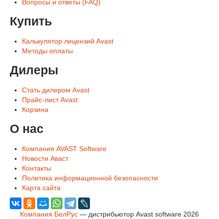
Вопросы и ответы (FAQ)
Купить
Калькулятор лицензий Avast
Методы оплаты
Дилеры
Стать дилером Avast
Прайс-лист Avast
Корзина
О нас
Компания AVAST Software
Новости Аваст
Контакты
Политика информационной безопасности
Карта сайта
Компания БелРус
— дистрибьютор Avast software 2026